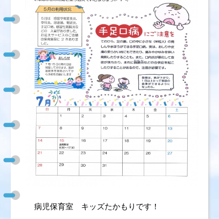
病児保育室 キッズたかもりです！