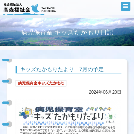
病児保育室 キッズたかもり日記
キッズたかもりたより 7月の予定
2024年06月20日