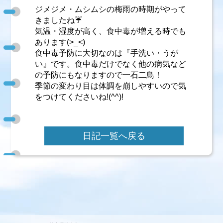
ジメジメ・ムシムシの梅雨の時期がやって
きましたね☔
気温・湿度が高く、食中毒が増える時でも
あります(>_<)
食中毒予防に大切なのは『手洗い・うが
い』です。食中毒だけでなく他の病気など
の予防にもなりますので一石二鳥！
季節の変わり目は体調を崩しやすいので気
をつけてくださいね!(^^)!
日記一覧へ戻る