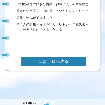
ご利用者様の好きな言葉、お気に入りの言葉など
書きたい文字を自由に書いていただきました
(^^
♪
素敵な作品ができました。
皆さんの健康と安全を祈り、明るい一年をスター
🎍
トさせる活動ができました。
日記一覧へ戻る