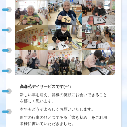
高森苑デイサービスです
(^^
♪
新しい年を迎え、皆様の笑顔にお会いできること
を嬉しく思います。
本年もどうぞよろしくお願いいたします。
新年の行事のひとつである「書き初め」をご利用
者様に書いていただきました。