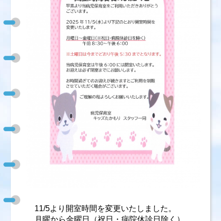
11/5より開室時間を変更いたしました。
月曜から金曜日（祝日・病院休診日除く）